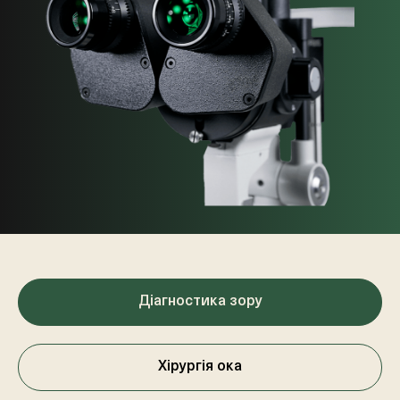
Діагностика зору
Хірургія ока