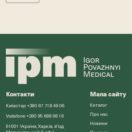
Контакти
Мапа сайту
Каталог
Київстар +380 67 718 49 06
Про нас
Vodafone +380 95 688 98 16
Новини
61001 Україна, Харків, в'їзд