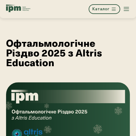
Каталог
Офтальмологічне
Різдво 2025 з Altris
Education