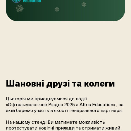
Шановні друзі та колеги
Цьогоріч ми приєднуємося до події
«Офтальмологічне Різдво 2025 з Altris Education» , на
якій беремо участь в якості генерального партнера.
На нашому стенді Ви матимете можливість
протестувати новітні прилади та отримати живий