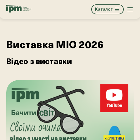
Каталог
Виставка МІО 2026
Відео з виставки