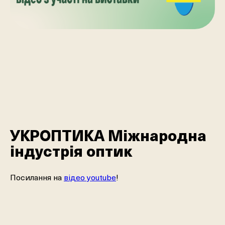
УКРОПТИКА Міжнародна
індустрія оптик
Посилання на
відео youtube
!